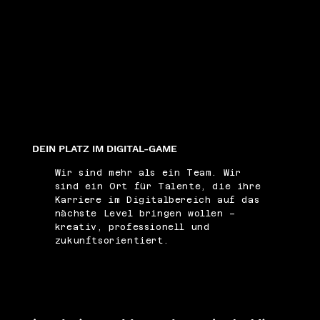
DEIN PLATZ IM DIGITAL-GAME
Wir sind mehr als ein Team. Wir
sind ein Ort für Talente, die ihre
Karriere im Digitalbereich auf das
nächste Level bringen wollen –
kreativ, professionell und
zukunftsorientiert.