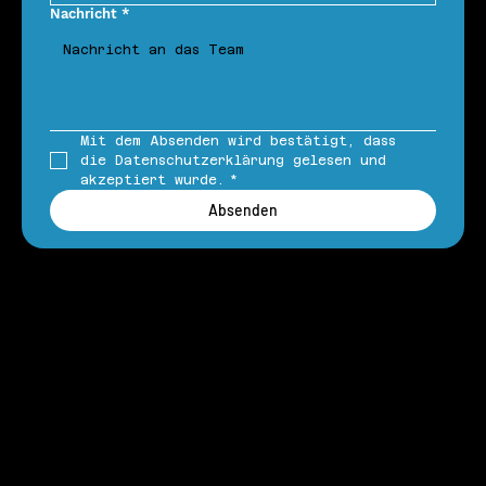
Nachricht
*
Mit dem Absenden wird bestätigt, dass 
die Datenschutzerklärung gelesen und 
akzeptiert wurde.
*
Absenden