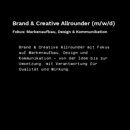
Brand & Creative Allrounder (m/w/d)
Fokus: Markenaufbau, Design & Kommunikation
Brand & Creative Allrounder mit Fokus
auf Markenaufbau, Design und
Kommunikation – von der Idee bis zur
Umsetzung, mit Verantwortung für
Qualität und Wirkung.