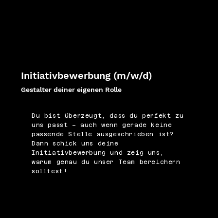
Initiativbewerbung (m/w/d)
Gestalter deiner eigenen Rolle
Du bist überzeugt, dass du perfekt zu
uns passt – auch wenn gerade keine
passende Stelle ausgeschrieben ist?
Dann schick uns deine
Initiativbewerbung und zeig uns,
warum genau du unser Team bereichern
solltest!