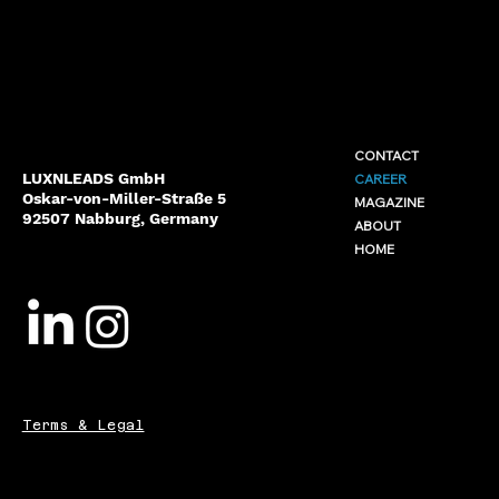
CONTACT
LUXNLEADS GmbH
CAREER
Oskar-von-Miller-Straße 5
MAGAZINE
92507 Nabburg, Germany
ABOUT
HOME
Terms & Legal