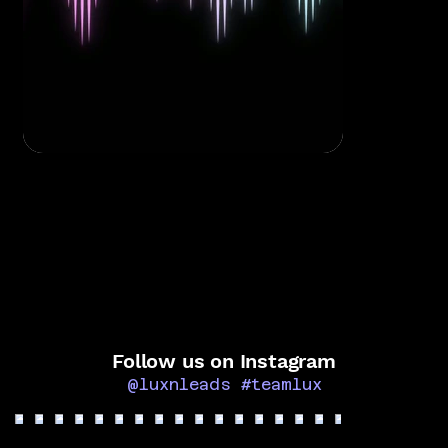
Follow us on Instagram
@luxnleads
#teamlux