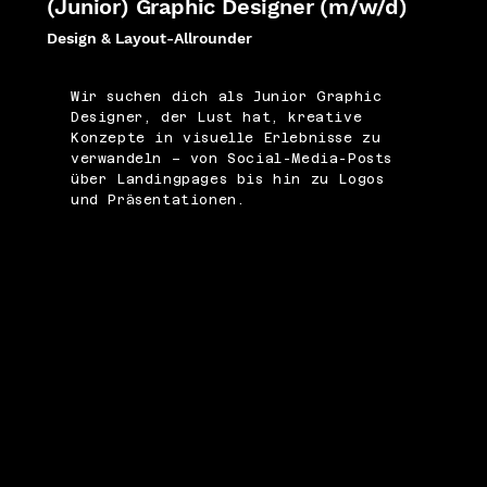
(Junior) Graphic Designer (m/w/d)
Design & Layout-Allrounder
Wir suchen dich als Junior Graphic
Designer, der Lust hat, kreative
Konzepte in visuelle Erlebnisse zu
verwandeln – von Social-Media-Posts
über Landingpages bis hin zu Logos
und Präsentationen.