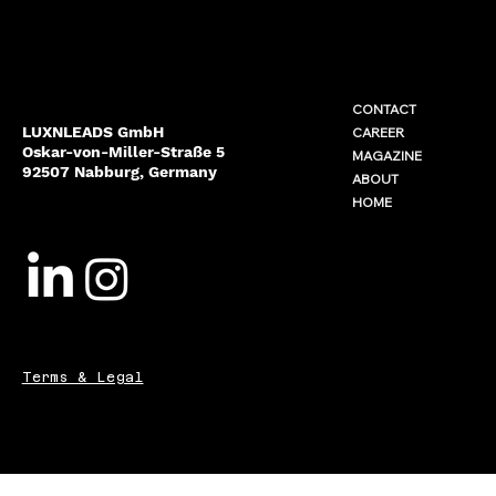
CONTACT
LUXNLEADS GmbH
CAREER
Oskar-von-Miller-Straße 5
MAGAZINE
92507 Nabburg, Germany
ABOUT
HOME
Terms & Legal