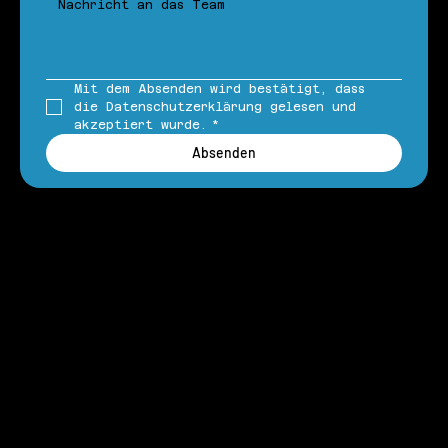
Mit dem Absenden wird bestätigt, dass 
die Datenschutzerklärung gelesen und 
akzeptiert wurde.
*
Absenden