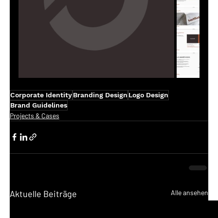
Corporate Identity
Branding Design
Logo Design
Brand Guidelines
Projects & Cases
Aktuelle Beiträge
Alle ansehen