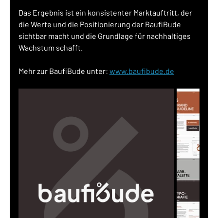
Das Ergebnis ist ein konsistenter Marktauftritt, der 
die Werte und die Positionierung der BaufiBude 
sichtbar macht und die Grundlage für nachhaltiges 
Wachstum schafft.
Mehr zur BaufiBude unter: 
www.baufibude.de